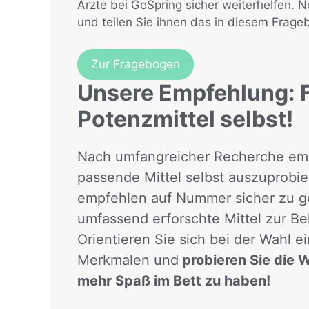
Ärzte bei GoSpring sicher weiterhelfen. N
und teilen Sie ihnen das in diesem Frage
Zur Fragebogen
Unsere Empfehlung: F
Potenzmittel selbst!
Nach umfangreicher Recherche empf
passende Mittel selbst auszuprobie
empfehlen auf Nummer sicher zu 
umfassend erforschte Mittel zur Be
Orientieren Sie sich bei der Wahl 
Merkmalen und
probieren Sie die 
mehr Spaß im Bett zu haben!