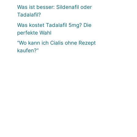
Was ist besser: Sildenafil oder
Tadalafil?
Was kostet Tadalafil 5mg? Die
perfekte Wahl
“Wo kann ich Cialis ohne Rezept
kaufen?”