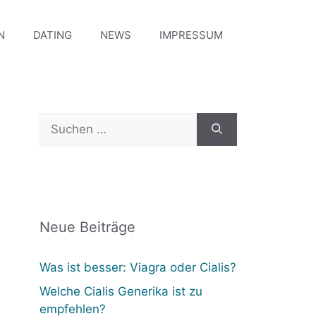
N
DATING
NEWS
IMPRESSUM
Suchen
nach:
Neue Beiträge
Was ist besser: Viagra oder Cialis?
Welche Cialis Generika ist zu
empfehlen?