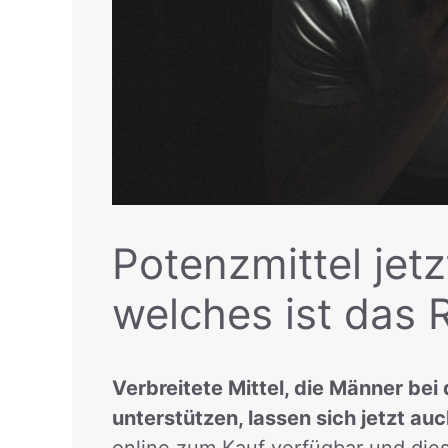
Potenzmittel jetz
welches ist das 
Verbreitete Mittel, die Männer bei
unterstützen, lassen sich jetzt auc