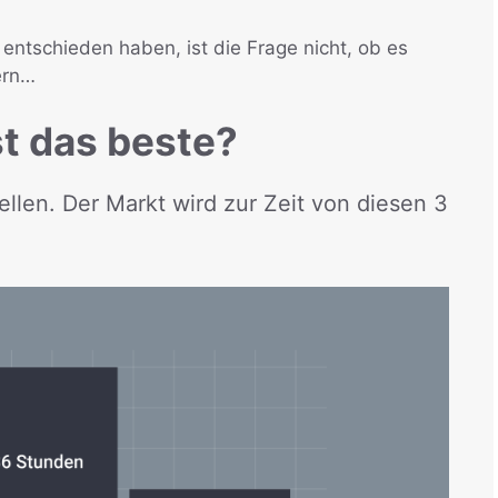
entschieden haben, ist die Frage nicht, ob es
ern…
st das beste?
tellen. Der Markt wird zur Zeit von diesen 3