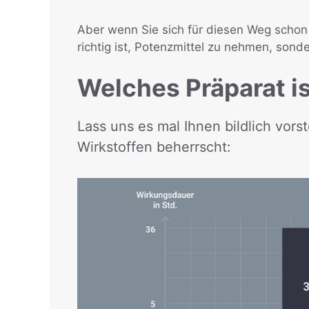
Aber wenn Sie sich für diesen Weg schon 
richtig ist, Potenzmittel zu nehmen, sond
Welches Präparat i
Lass uns es mal Ihnen bildlich vors
Wirkstoffen beherrscht: