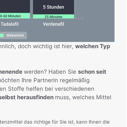
hnlich, doch wichtig ist hier,
welchen Typ
chenende
werden? Haben Sie
schon seit
öchten Ihre Partnerin regelmäßig
en Stoffe helfen bei verschiedenen
 selbst herausfinden
muss, welches Mittel
enzmittel das richtige für Sie ist, kann Ihnen die