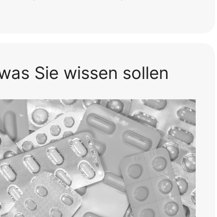
 was Sie wissen sollen