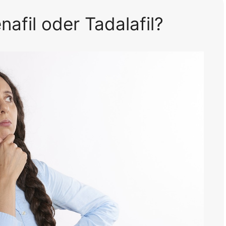
nafil oder Tadalafil?