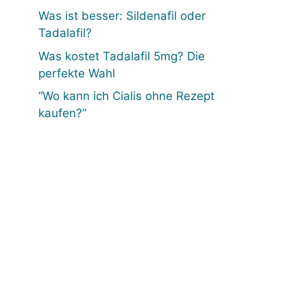
Was ist besser: Sildenafil oder
Tadalafil?
Was kostet Tadalafil 5mg? Die
perfekte Wahl
“Wo kann ich Cialis ohne Rezept
kaufen?”