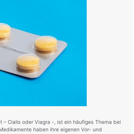
 – Cialis oder Viagra -, ist ein häufiges Thema bei
e Medikamente haben ihre eigenen Vor- und