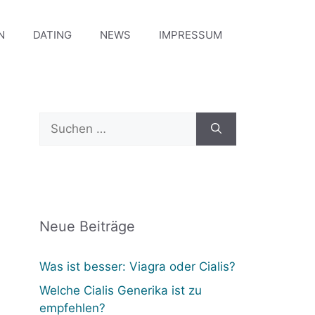
N
DATING
NEWS
IMPRESSUM
Suchen
nach:
Neue Beiträge
Was ist besser: Viagra oder Cialis?
Welche Cialis Generika ist zu
empfehlen?