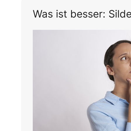
Was ist besser: Silde