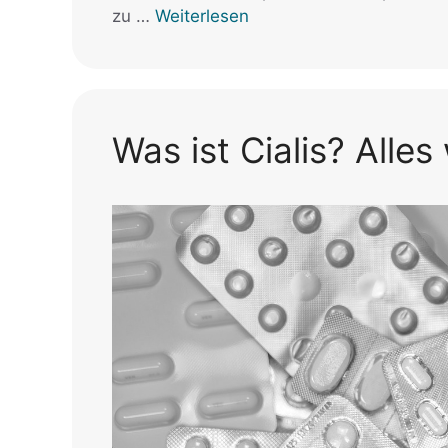
zu …
Weiterlesen
Was ist Cialis? Alles