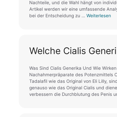
Nachteile, und die Wahl hängt von indivi
Artikel werden wir eine umfassende Ana
bei der Entscheidung zu …
Weiterlesen
Welche Cialis Generi
Was Sind Cialis Generika Und Wie Wirken 
Nachahmerpräparate des Potenzmittels Cia
Tadalafil wie das Original von Eli Lilly, s
genauso wie das Original Cialis und diene
verbessern die Durchblutung des Penis 