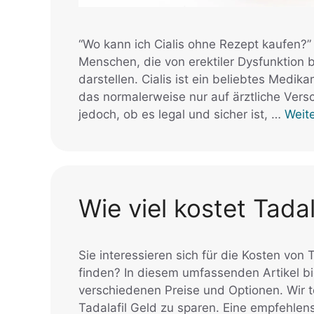
“Wo kann ich Cialis ohne Rezept kaufen?” 
Menschen, die von erektiler Dysfunktion 
darstellen. Cialis ist ein beliebtes Med
das normalerweise nur auf ärztliche Versc
jedoch, ob es legal und sicher ist, …
Weit
Wie viel kostet Tada
Sie interessieren sich für die Kosten von
finden? In diesem umfassenden Artikel bie
verschiedenen Preise und Optionen. Wir t
Tadalafil Geld zu sparen. Eine empfehlen