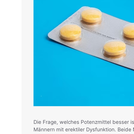
Die Frage, welches Potenzmittel besser ist
Männern mit erektiler Dysfunktion. Beid