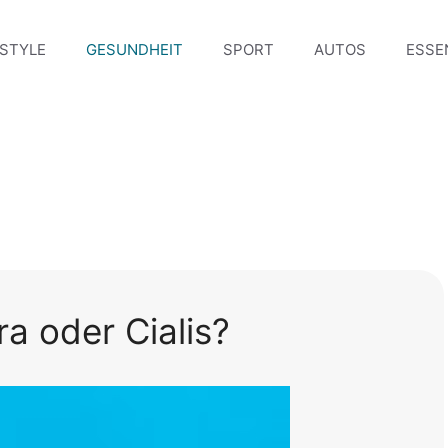
ESTYLE
GESUNDHEIT
SPORT
AUTOS
ESSE
ra oder Cialis?